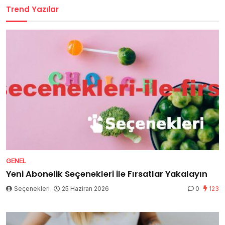
Trend Yazılar
GENEL
Yeni Abonelik Seçenekleri ile Fırsatlar Yakalayın
Seçenekleri
25 Haziran 2026
0
123