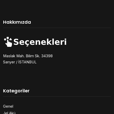
Hakkımızda
Maslak Mah. Bilim Sk. 34398
Sarıyer / İSTANBUL
Kategoriler
Genel
Jel Akü