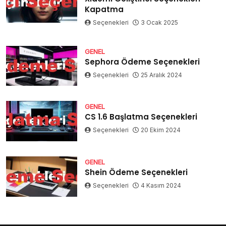
Kapatma
Seçenekleri
3 Ocak 2025
GENEL
Sephora Ödeme Seçenekleri
Seçenekleri
25 Aralık 2024
GENEL
CS 1.6 Başlatma Seçenekleri
Seçenekleri
20 Ekim 2024
GENEL
Shein Ödeme Seçenekleri
Seçenekleri
4 Kasım 2024