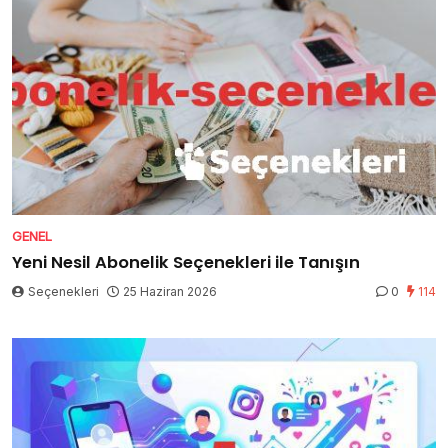
GENEL
Yeni Nesil Abonelik Seçenekleri ile Tanışın
Seçenekleri
25 Haziran 2026
0
114